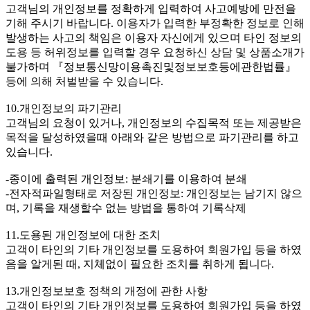
고객님의 개인정보를 정확하게 입력하여 사고예방에 만전을
기해 주시기 바랍니다. 이용자가 입력한 부정확한 정보로 인해
발생하는 사고의 책임은 이용자 자신에게 있으며 타인 정보의
도용 등 허위정보를 입력할 경우 요청하신 상담 및 상품소개가
불가하며 『정보통신망이용촉진및정보보호등에관한법률』
등에 의해 처벌받을 수 있습니다.
10.개인정보의 파기관리
고객님의 요청이 있거나, 개인정보의 수집목적 또는 제공받은
목적을 달성하였을때 아래와 같은 방법으로 파기관리를 하고
있습니다.
-종이에 출력된 개인정보: 분쇄기를 이용하여 분쇄
-전자적파일형태로 저장된 개인정보: 개인정보는 남기지 않으
며, 기록을 재생할수 없는 방법을 통하여 기록삭제
11.도용된 개인정보에 대한 조치
고객이 타인의 기타 개인정보를 도용하여 회원가입 등을 하였
음을 알게된 때, 지체없이 필요한 조치를 취하게 됩니다.
13.개인정보보호 정책의 개정에 관한 사항
고객이 타인의 기타 개인정보를 도용하여 회원가입 등을 하였