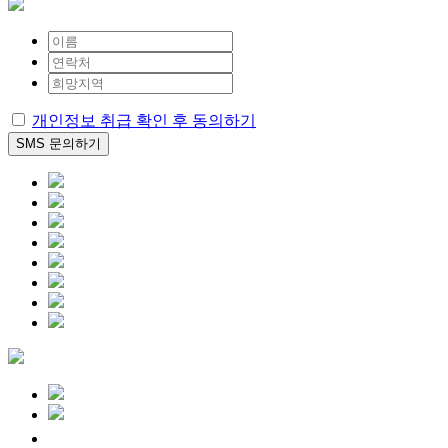
개인정보 취급 확인 후
동의하기
SMS
문의하기