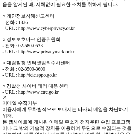
음을 알게된 때, 지체없이 필요한 조치를 취하게 됩니다.
○ 개인정보침해신고센터
- 전화 : 1336
- URL : http://www.cyberprivacy.or.kr
○ 정보보호마크 인증위원회
- 전화 : 02-580-0533
- URL : http://www.privacymark.or.kr
○ 대검찰청 인터넷범죄수사센터
- 전화 : 02-3500-3600
- URL : http://icic.sppo.go.kr
○ 경찰청 사이버 테러 대응 센터
- URL : http://www.ctrc.go.kr
이메일 수집거부
이용자에게 무차별적으로 보내지는 타사의 메일을 차단하기
위해,
본 웹사이트에 게시된 이메일 주소가 전자우편 수집 프로그램
이나 그 밖의 기술적 장치를 이용하여 무단으로 수집되는 것을