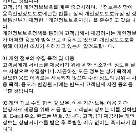
시하는 것입니다.
고객님의 개인정보보호를 매우 중요시하며, 『정보통신망이
용촉진및정보보호에관한 법률』상의 개인정보보호규정 및 정
보통신부가 제정한『개인정보보호지침』을 준수하고 있습니
다.
개인정보보호정책을 통하여 고객님께서 제공하시는 개인정보
가 어떠한 용도와 방식으로 이용되고 있으며 개인정보보호를
위해 어떠한 조치가 취해지고 있는지 알려드립니다.
01.개인 정보의 수집 목적 및 이용
고객님에게 서비스를 제공하기 위해 위한 최소한의 정보를 필
수 사항으로 수집합니다. 제공하신 모든 정보는 상기 목적에
필요한 용도 이외로는 사용되지 않으며 수집 정보의 범위나 사
용 목적, 용도가 변경될 시에는 반드시 고객님께 사전 동의를
구할 것입니다.
02.개인 정보 수집 항목 및 보유, 이용 기간 보유, 이용 기간
분양자료 제공을 위해 제공 받는 고객님의 정보는 이름,전화번
호, E-mail 주소, 핸드폰 번호, 입니다. 고객님이 제공하는 개인
정보는 상담서비스를 받은 후 특별한 이유 없이는 즉시파기 합
니다.