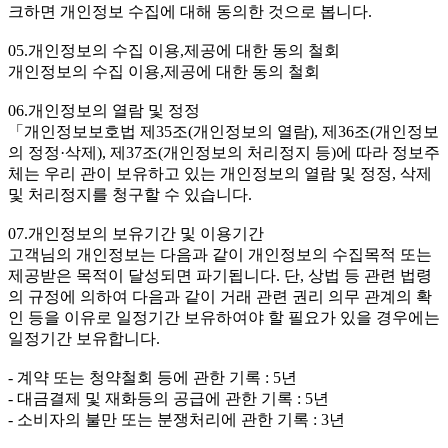
크하면 개인정보 수집에 대해 동의한 것으로 봅니다.
05.개인정보의 수집 이용,제공에 대한 동의 철회
개인정보의 수집 이용,제공에 대한 동의 철회
06.개인정보의 열람 및 정정
「개인정보보호법 제35조(개인정보의 열람), 제36조(개인정보
의 정정·삭제), 제37조(개인정보의 처리정지 등)에 따라 정보주
체는 우리 관이 보유하고 있는 개인정보의 열람 및 정정, 삭제
및 처리정지를 청구할 수 있습니다.
07.개인정보의 보유기간 및 이용기간
고객님의 개인정보는 다음과 같이 개인정보의 수집목적 또는
제공받은 목적이 달성되면 파기됩니다. 단, 상법 등 관련 법령
의 규정에 의하여 다음과 같이 거래 관련 권리 의무 관계의 확
인 등을 이유로 일정기간 보유하여야 할 필요가 있을 경우에는
일정기간 보유합니다.
- 계약 또는 청약철회 등에 관한 기록 : 5년
- 대금결제 및 재화등의 공급에 관한 기록 : 5년
- 소비자의 불만 또는 분쟁처리에 관한 기록 : 3년