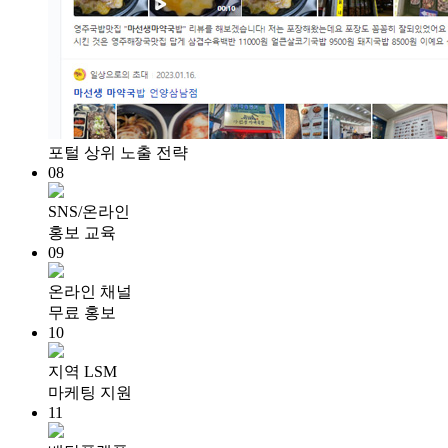
포털 상위 노출 전략
08
SNS/온라인
홍보 교육
09
온라인 채널
무료 홍보
10
지역 LSM
마케팅 지원
11