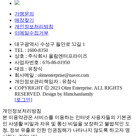
가맹문의
매장찾기
개인정보처리방침
이메일수집거부
대구광역시 수성구 들안로 52길 1
TEL : 1600-8350
상호 : 주식회사 올림엔터프라이즈
사업자번호 : 676-86-01950
대표 : 유창식
회사메일 : olimenterprise@naver.com
개인정보관리책임자 : 유창식
COPYRIGHT Ⓒ 2023 Olim Enterprise.
ALL RIGHTS
RESERVED. Design by Himchanfamily
[로그인]
개인정보처리방침
본 이용약관은 서비스를 이용하는 인터넷 사용자들의 기본권
인 사생활 비밀과 자유 및 통신 비밀을 보장하고 불법적인 도
청, 정보 유출로 인한 인권침해가 나타나지 않도록 하고자 명