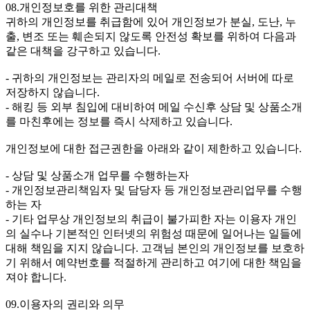
08.개인정보호를 위한 관리대책
귀하의 개인정보를 취급함에 있어 개인정보가 분실, 도난, 누
출, 변조 또는 훼손되지 않도록 안전성 확보를 위하여 다음과
같은 대책을 강구하고 있습니다.
- 귀하의 개인정보는 관리자의 메일로 전송되어 서버에 따로
저장하지 않습니다.
- 해킹 등 외부 침입에 대비하여 메일 수신후 상담 및 상품소개
를 마친후에는 정보를 즉시 삭제하고 있습니다.
개인정보에 대한 접근권한을 아래와 같이 제한하고 있습니다.
- 상담 및 상품소개 업무를 수행하는자
- 개인정보관리책임자 및 담당자 등 개인정보관리업무를 수행
하는 자
- 기타 업무상 개인정보의 취급이 불가피한 자는 이용자 개인
의 실수나 기본적인 인터넷의 위험성 때문에 일어나는 일들에
대해 책임을 지지 않습니다. 고객님 본인의 개인정보를 보호하
기 위해서 예약번호를 적절하게 관리하고 여기에 대한 책임을
져야 합니다.
09.이용자의 권리와 의무