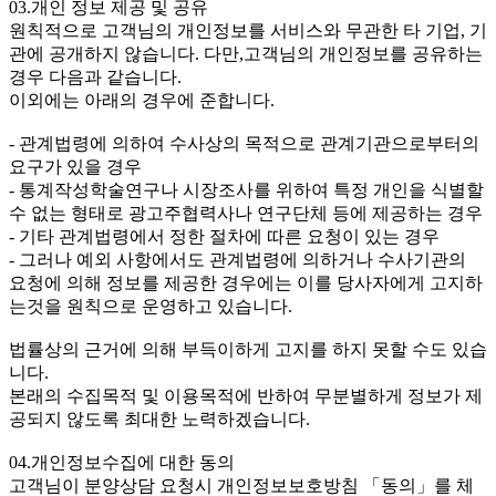
03.개인 정보 제공 및 공유
원칙적으로 고객님의 개인정보를 서비스와 무관한 타 기업, 기
관에 공개하지 않습니다. 다만,고객님의 개인정보를 공유하는
경우 다음과 같습니다.
이외에는 아래의 경우에 준합니다.
- 관계법령에 의하여 수사상의 목적으로 관계기관으로부터의
요구가 있을 경우
- 통계작성학술연구나 시장조사를 위하여 특정 개인을 식별할
수 없는 형태로 광고주협력사나 연구단체 등에 제공하는 경우
- 기타 관계법령에서 정한 절차에 따른 요청이 있는 경우
- 그러나 예외 사항에서도 관계법령에 의하거나 수사기관의
요청에 의해 정보를 제공한 경우에는 이를 당사자에게 고지하
는것을 원칙으로 운영하고 있습니다.
법률상의 근거에 의해 부득이하게 고지를 하지 못할 수도 있습
니다.
본래의 수집목적 및 이용목적에 반하여 무분별하게 정보가 제
공되지 않도록 최대한 노력하겠습니다.
04.개인정보수집에 대한 동의
고객님이 분양상담 요청시 개인정보보호방침 「동의」를 체